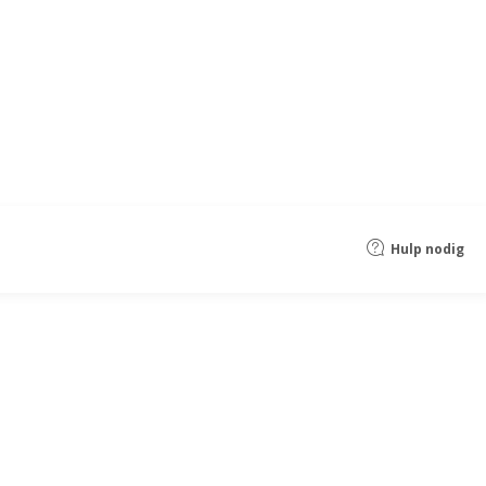
Hulp nodig