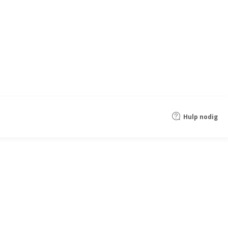
Hulp nodig