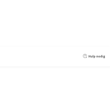
Hulp nodig