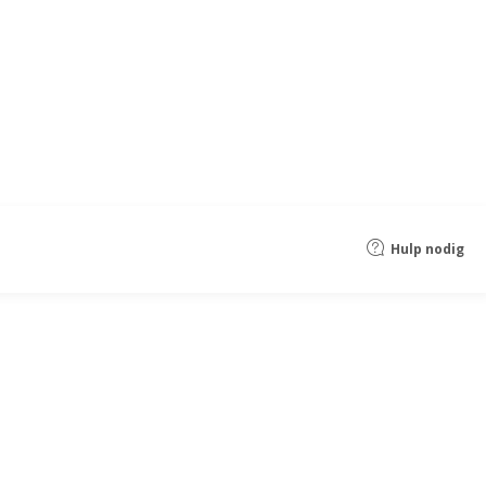
Hulp nodig