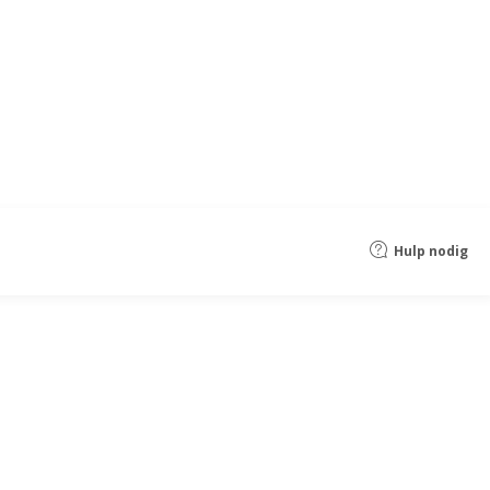
Hulp nodig