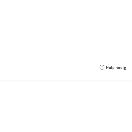
Hulp nodig