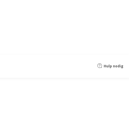
Hulp nodig