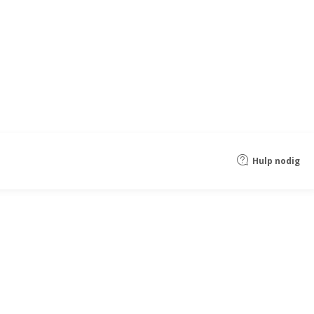
Hulp nodig