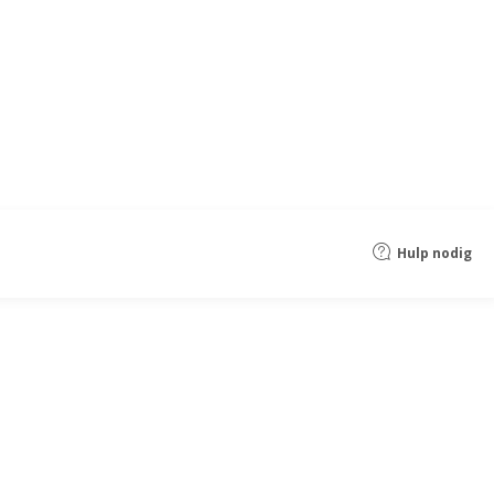
Hulp nodig