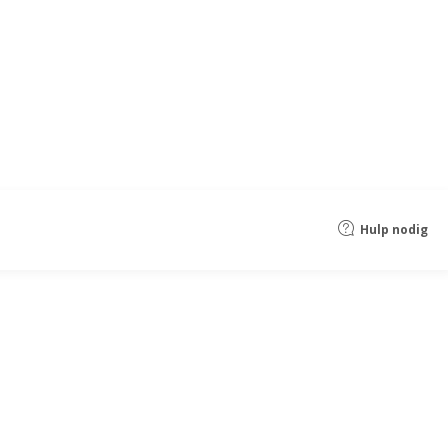
Hulp nodig