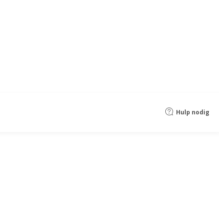
Hulp nodig